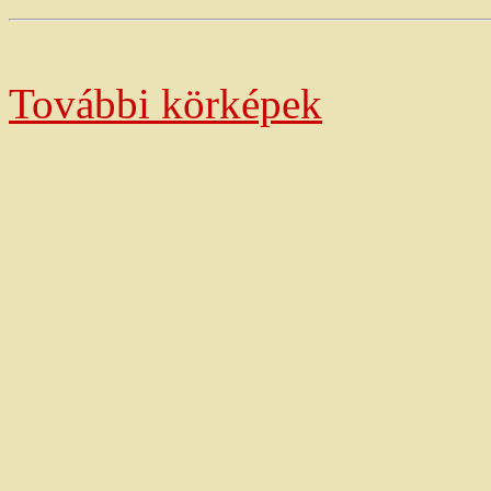
További körképek