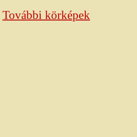
További körképek