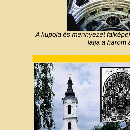
A kupola és mennyezet falképei
látja a három 