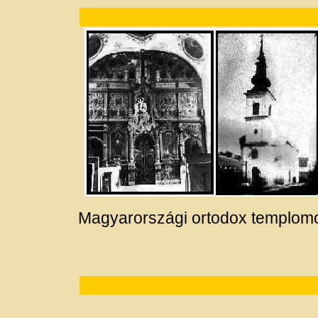
Magyarországi ortodox templomo